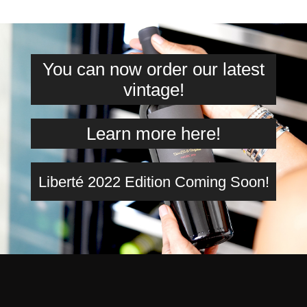
You can now order our latest
vintage!
Learn more here!
Liberté 2022 Edition Coming Soon!