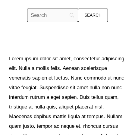
Lorem ipsum dolor sit amet, consectetur adipiscing
elit. Nulla a mollis felis. Aenean scelerisque
venenatis sapien et luctus. Nunc commodo ut nunc
vitae feugiat. Suspendisse sit amet nulla non nunc
interdum rutrum a eget sapien. Duis tellus quam,
tristique at nulla quis, aliquet placerat nisl.
Maecenas dapibus mattis ligula at tempus. Nullam
quam justo, tempor ac neque et, rhoncus cursus